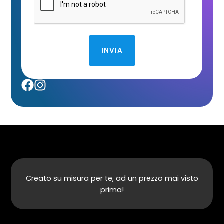
INVIA
Creato su misura per te, ad un prezzo mai visto
prima!