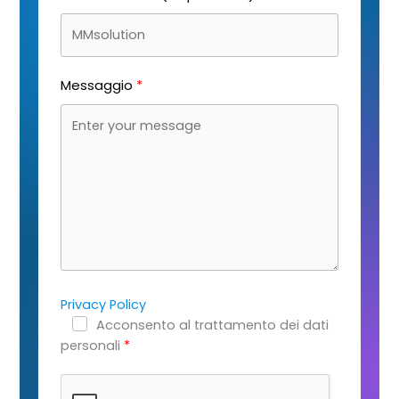
Messaggio
Privacy Policy
Acconsento al trattamento dei dati
personali