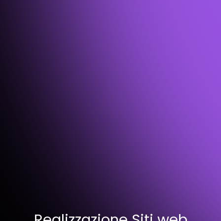
Realizzazione Siti web