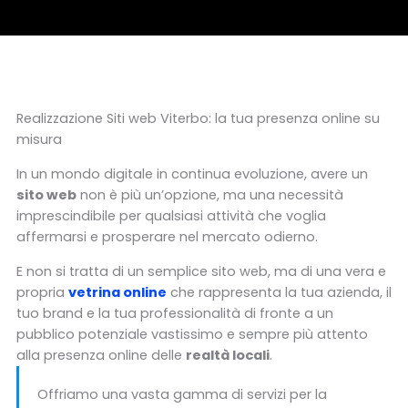
Realizzazione Siti web Viterbo: la tua presenza online su
misura
In un mondo digitale in continua evoluzione, avere un
sito web
non è più un’opzione, ma una necessità
imprescindibile per qualsiasi attività che voglia
affermarsi e prosperare nel mercato odierno.
E non si tratta di un semplice sito web, ma di una vera e
propria
vetrina online
che rappresenta la tua azienda, il
tuo brand e la tua professionalità di fronte a un
pubblico potenziale vastissimo e sempre più attento
alla presenza online delle
realtà locali
.
Offriamo una vasta gamma di servizi per la