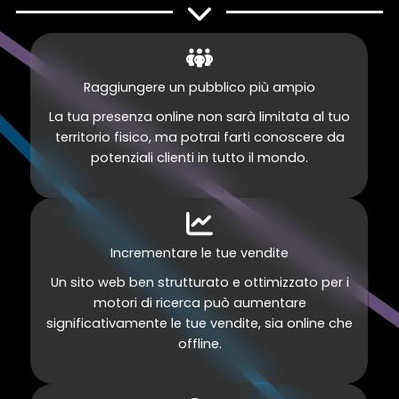
Raggiungere un pubblico più ampio
La tua presenza online non sarà limitata al tuo
territorio fisico, ma potrai farti conoscere da
potenziali clienti in tutto il mondo.
Incrementare le tue vendite
Un sito web ben strutturato e ottimizzato per i
motori di ricerca può aumentare
significativamente le tue vendite, sia online che
offline.