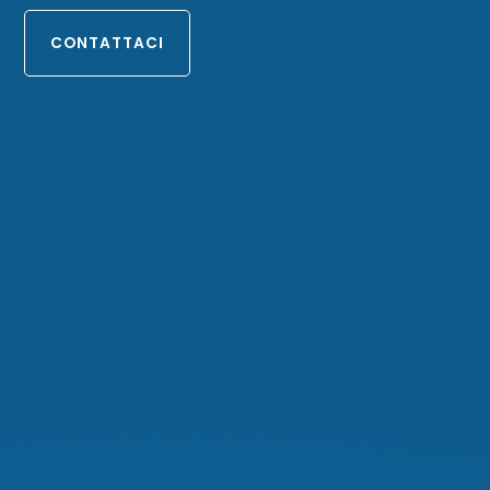
CONTATTACI