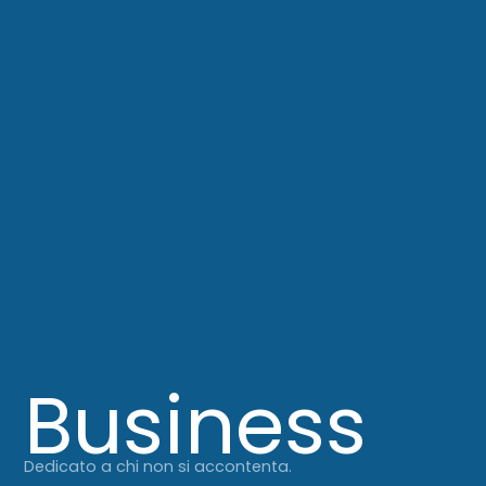
Business
Dedicato a chi non si accontenta.