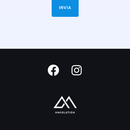
INVIA