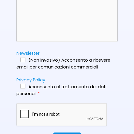
Newsletter
(Non invasivo) Acconsento a ricevere
email per comunicazioni commerciali
Privacy Policy
Acconsento al trattamento dei dati
personali