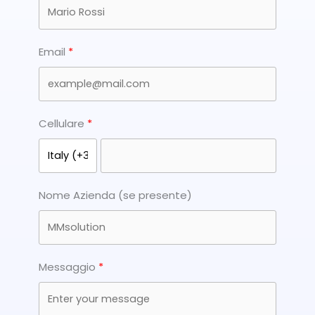
Email
Cellulare
Nome Azienda (se presente)
Messaggio