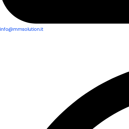
info@mmsolution.it