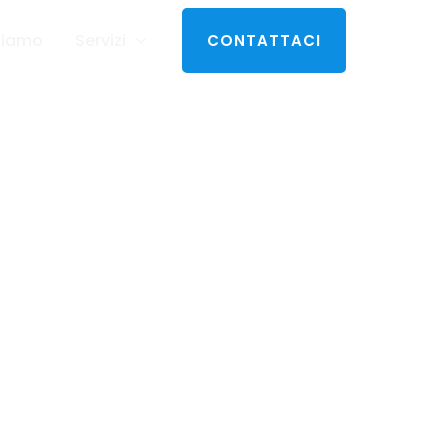
Siamo
Servizi
CONTATTACI